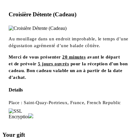
Croisière Détente (Cadeau)
Au mouillage dans un endroit improbable, le temps d’une
dégustation agrémenté d’une balade côtière.
Merci de vous présenter
20 minutes
avant le départ
et de prévoir
5 jours ouvrés
pour la réception d’un bon
cadeau. Bon cadeau valable un an à partir de la date
d’achat.
Details
Place :
Saint-Quay-Portrieux, France, French Republic
Your gift