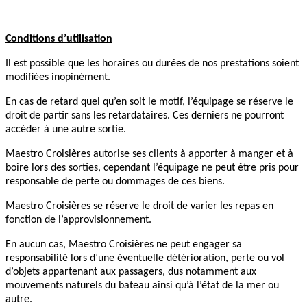
Conditions d’utilisation
Il est possible que les horaires ou durées de nos prestations soient
modifiées inopinément.
En cas de retard quel qu’en soit le motif, l’équipage se réserve le
droit de partir sans les retardataires. Ces derniers ne pourront
accéder à une autre sortie.
Maestro Croisières autorise ses clients à apporter à manger et à
boire lors des sorties, cependant l’équipage ne peut être pris pour
responsable de perte ou dommages de ces biens.
Maestro Croisières se réserve le droit de varier les repas en
fonction de l’approvisionnement.
En aucun cas, Maestro Croisières ne peut engager sa
responsabilité lors d’une éventuelle détérioration, perte ou vol
d’objets appartenant aux passagers, dus notamment aux
mouvements naturels du bateau ainsi qu’à l’état de la mer ou
autre.