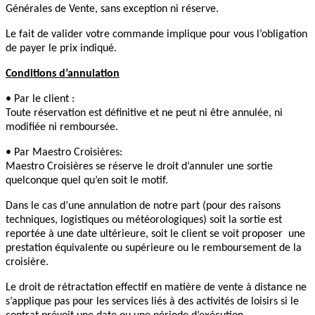
Générales de Vente, sans exception ni réserve.
Le fait de valider votre commande implique pour vous l’obligation
de payer le prix indiqué.
Conditions d’annulation
• Par le client :
Toute réservation est définitive et ne peut ni être annulée, ni
modifiée ni remboursée.
• Par Maestro Croisières:
Maestro Croisières se réserve le droit d’annuler une sortie
quelconque quel qu’en soit le motif.
Dans le cas d’une annulation de notre part (pour des raisons
techniques, logistiques ou météorologiques) soit la sortie est
reportée à une date ultérieure, soit le client se voit proposer une
prestation équivalente ou supérieure ou le remboursement de la
croisière.
Le droit de rétractation effectif en matière de vente à distance ne
s’applique pas pour les services liés à des activités de loisirs si le