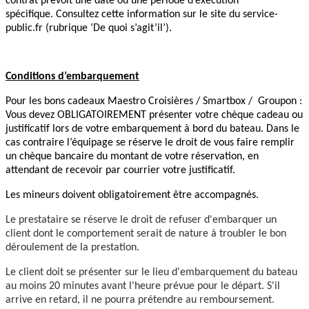
contrat prévoit une date ou une période d’exécution
spécifique. Consultez cette information sur le site du service-
public.fr (rubrique ‘De quoi s’agit’il’).
Conditions d’embarquement
Pour les bons cadeaux Maestro Croisières / Smartbox / Groupon :
Vous devez OBLIGATOIREMENT présenter votre chèque cadeau ou
justificatif lors de votre embarquement à bord du bateau. Dans le
cas contraire l’équipage se réserve le droit de vous faire remplir
un chèque bancaire du montant de votre réservation, en
attendant de recevoir par courrier votre justificatif.
Les mineurs doivent obligatoirement être accompagnés.
Le prestataire se réserve le droit de refuser d'embarquer un
client dont le comportement serait de nature à troubler le bon
déroulement de la prestation.
Le client doit se présenter sur le lieu d'embarquement du bateau
au moins 20 minutes avant l'heure prévue pour le départ. S'il
arrive en retard, il ne pourra prétendre au remboursement.