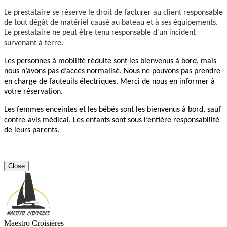
Le prestataire se réserve le droit de facturer au client responsable
de tout dégât de matériel causé au bateau et à ses équipements.
Le prestataire ne peut être tenu responsable d'un incident
survenant à terre.
Les personnes à mobilité réduite sont les bienvenus à bord, mais
nous n’avons pas d’accès normalisé. Nous ne pouvons pas prendre
en charge de fauteuils électriques. Merci de nous en informer à
votre réservation.
Les femmes enceintes et les bébés sont les bienvenus à bord, sauf
contre-avis médical. Les enfants sont sous l’entière responsabilité
de leurs parents.
Close
Maestro Croisières