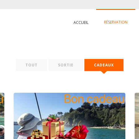
RÉSERVATION
ACCUEIL
TOUT
SORTIE
CADEAUX