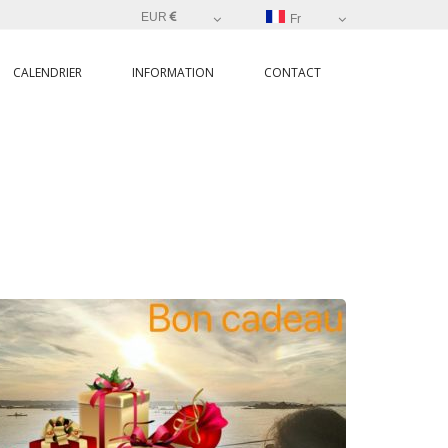
EUR
Fr
CALENDRIER
INFORMATION
CONTACT