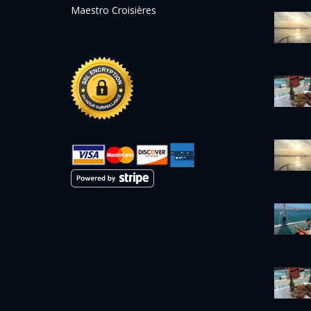
Maestro Croisières