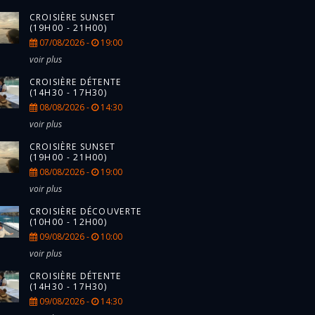
CROISIÈRE SUNSET
(19H00 - 21H00)
07/08/2026 -
19:00
voir plus
CROISIÈRE DÉTENTE
(14H30 - 17H30)
08/08/2026 -
14:30
voir plus
CROISIÈRE SUNSET
(19H00 - 21H00)
08/08/2026 -
19:00
voir plus
CROISIÈRE DÉCOUVERTE
(10H00 - 12H00)
09/08/2026 -
10:00
voir plus
CROISIÈRE DÉTENTE
(14H30 - 17H30)
09/08/2026 -
14:30