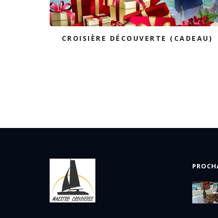
CROISIÈRE DÉCOUVERTE (CADEAU)
PROCH