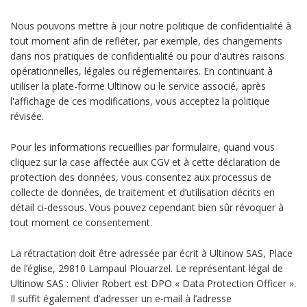
Nous pouvons mettre à jour notre politique de confidentialité à
tout moment afin de refléter, par exemple, des changements
dans nos pratiques de confidentialité ou pour d'autres raisons
opérationnelles, légales ou réglementaires. En continuant à
utiliser la plate-forme Ultinow ou le service associé, après
l'affichage de ces modifications, vous acceptez la politique
révisée.
Pour les informations recueillies par formulaire, quand vous
cliquez sur la case affectée aux CGV et à cette déclaration de
protection des données, vous consentez aux processus de
collecte de données, de traitement et d’utilisation décrits en
détail ci-dessous. Vous pouvez cependant bien sûr révoquer à
tout moment ce consentement.
La rétractation doit être adressée par écrit à Ultinow SAS, Place
de l’église, 29810 Lampaul Plouarzel. Le représentant légal de
Ultinow SAS : Olivier Robert est DPO « Data Protection Officer ».
Il suffit également d’adresser un e-mail à l’adresse