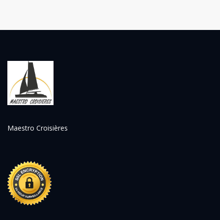
Maestro Croisières