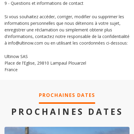
9 - Questions et informations de contact
Si vous souhaitez accéder, corriger, modifier ou supprimer les
informations personnelles que nous détenons à votre sujet,
enregistrer une réclamation ou simplement obtenir plus
d'informations, contactez notre responsable de la confidentialité
à info@ultinow.com ou en utilisant les coordonnées ci-dessous:
Ultinow SAS
Place de l’Eglise, 29810 Lampaul Plouarzel
France
PROCHAINES DATES
PROCHAINES DATES