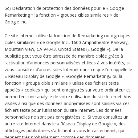
5c) Déclaration de protection des données pour le « Google
Remarketing » la fonction « groupes cibles similaires » de
Google Inc.
Ce site Internet utilise la fonction de Remarketing ou « groupes
cibles similaires » de Google Inc., 1600 Amphitheatre Parkway,
Mountain View, CA 94043, United States (« Google »). De la
publicité peut vous être adressée de manière ciblée grâce à
l’activation d’annonces personnalisées et liées à vos intérêts, si
vous consultez d’autres sites Internet dans ce que l’on appelle le
« Réseau Display de Google ». «Google Remarketing» ou la
fonction « groupe cible similaire » utilise des fichiers texte
appelés « cookies » qui sont enregistrés sur votre ordinateur et
permettent une analyse de votre utilisation du site Internet. Vos
visites ainsi que des données anonymisées sont saisies via ces
fichiers texte pour l’utilisation du site Internet. Les données
personnelles ne sont pas enregistrées ici. Si vous consultez un
autre site Internet dans le « Réseau Display de Google », des
affichages publicitaires s’affichent à vous le cas échéant, qui
tiennent très probablement compte des domaines