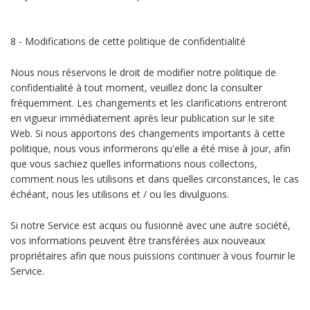
8 - Modifications de cette politique de confidentialité
Nous nous réservons le droit de modifier notre politique de
confidentialité à tout moment, veuillez donc la consulter
fréquemment. Les changements et les clarifications entreront
en vigueur immédiatement après leur publication sur le site
Web. Si nous apportons des changements importants à cette
politique, nous vous informerons qu'elle a été mise à jour, afin
que vous sachiez quelles informations nous collectons,
comment nous les utilisons et dans quelles circonstances, le cas
échéant, nous les utilisons et / ou les divulguons.
Si notre Service est acquis ou fusionné avec une autre société,
vos informations peuvent être transférées aux nouveaux
propriétaires afin que nous puissions continuer à vous fournir le
Service.