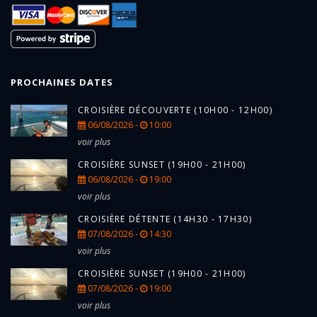
PROCHAINES DATES
CROISIÈRE DÉCOUVERTE (10H00 - 12H00)
06/08/2026 -
10:00
voir plus
CROISIÈRE SUNSET (19H00 - 21H00)
06/08/2026 -
19:00
voir plus
CROISIÈRE DÉTENTE (14H30 - 17H30)
07/08/2026 -
14:30
voir plus
CROISIÈRE SUNSET (19H00 - 21H00)
07/08/2026 -
19:00
voir plus