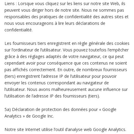
Liens : Lorsque vous cliquez sur les liens sur notre site Web, ils
peuvent vous diriger hors de notre site. Nous ne sommes pas
responsables des pratiques de confidentialité des autres sites et
nous vous encourageons à lire leurs déclarations de
confidentialité.
Les fournisseurs tiers enregistrent en règle générale des cookies
sur l’ordinateur de l’utilisateur. Vous pouvez toutefois l’empêcher
grâce à des réglages adaptés de votre navigateur, ce qui peut
cependant avoir pour conséquence que ces contenus ne soient
pas affichés correctement. En outre, de nombreux fournisseurs
(tiers) enregistrent l’adresse IP de l’utilisateur pour pouvoir
envoyer les contenus correspondant au navigateur de
l’utilisateur. Nous avons malheureusement aucune influence sur
l’utilisation de l’adresse IP des fournisseurs (tiers).
5a) Déclaration de protection des données pour « Google
Analytics » de Google Inc.
Notre site Internet utilise l’outil d’analyse web Google Analytics.