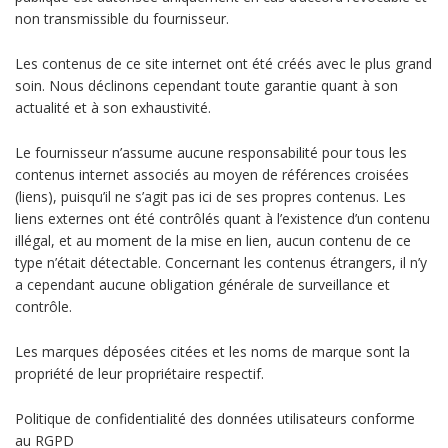
non transmissible du fournisseur.
Les contenus de ce site internet ont été créés avec le plus grand
soin. Nous déclinons cependant toute garantie quant à son
actualité et à son exhaustivité.
Le fournisseur n’assume aucune responsabilité pour tous les
contenus internet associés au moyen de références croisées
(liens), puisqu’il ne s’agit pas ici de ses propres contenus. Les
liens externes ont été contrôlés quant à l’existence d’un contenu
illégal, et au moment de la mise en lien, aucun contenu de ce
type n’était détectable. Concernant les contenus étrangers, il n’y
a cependant aucune obligation générale de surveillance et
contrôle.
Les marques déposées citées et les noms de marque sont la
propriété de leur propriétaire respectif.
Politique de confidentialité des données utilisateurs conforme
au RGPD