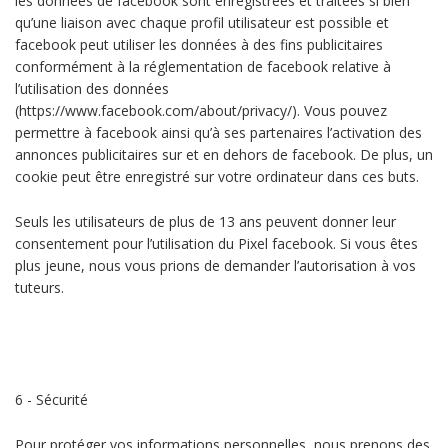
les données de facebook sont enregistrées et traitées si bien
qu’une liaison avec chaque profil utilisateur est possible et
facebook peut utiliser les données à des fins publicitaires
conformément à la réglementation de facebook relative à
l’utilisation des données
(https://www.facebook.com/about/privacy/). Vous pouvez
permettre à facebook ainsi qu’à ses partenaires l’activation des
annonces publicitaires sur et en dehors de facebook. De plus, un
cookie peut être enregistré sur votre ordinateur dans ces buts.
Seuls les utilisateurs de plus de 13 ans peuvent donner leur
consentement pour l’utilisation du Pixel facebook. Si vous êtes
plus jeune, nous vous prions de demander l’autorisation à vos
tuteurs.
6 - Sécurité
Pour protéger vos informations personnelles, nous prenons des