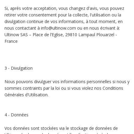
Si, après votre acceptation, vous changez d'avis, vous pouvez
retirer votre consentement pour la collecte, l'utilisation ou la
divulgation continue de vos informations, à tout moment, en
nous contactant à info@ultinow.com ou en nous écrivant à:
Ultinow SAS – Place de l’Eglise, 29810 Lampaul Plouarzel -
France
3 - Divulgation
Nous pouvons divulguer vos informations personnelles si nous y
sommes contraints par la loi ou si vous violez nos Conditions
Générales d'Utilisation.
4 - Données
Vos données sont stockées via le stockage de données de