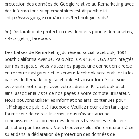
protection des données de Google relative au Remarketing avec
des informations supplémentaires est disponible ici
: http://www.google.com/policies/technologies/ads/.
5d) Déclaration de protection des données pour le Remarketing
/ Retargeting facebook
Des balises de Remarketing du réseau social facebook, 1601
South California Avenue, Palo Alto, CA 94304, USA sont intégrés
sur nos pages. Si vous visitez nos pages, une connexion directe
entre votre navigateur et le serveur facebook sera établie via les
balises de Remarketing. facebook est ainsi informé que vous
avez visité notre page avec votre adresse IP. facebook peut
ainsi associer la visite de nos pages à votre compte utilisateur.
Nous pouvons utiliser les informations ainsi contenues pour
l’affichage de publicité facebook. Veuillez noter qu’en tant que
fournisseur de ce site Internet, nous n’avons aucune
connaissance du contenu des données transmises et de leur
utilisation par facebook. Vous trouverez plus d’informations à ce
sujet dans la déclaration de protection des données de