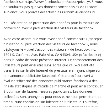
facebook sur https://www.facebook.com/about/privacy/. Si vous
ne souhaitez pas que vos données soient saisies via Custom
Audience, vous pouvez désactiver les Custom Audiences ici.
5e) Déclaration de protection des données pour la mesure de
conversion avec le pixel d’action des visiteurs de facebook
Avec votre accord que vous avez donné comme suit « J’accepte
l’utilisation du pixel d’action des visiteurs de facebook », nous
déployons le « pixel d’action des visiteurs » de facebook Inc.
1601 S. California Ave, Palo Alto, CA 94304, USA (« facebook »)
dans le cadre de notre présence Internet. Le comportement des
utilisateurs peut ainsi être suivi, après que ceux-ci aient été
transférés sur le site Internet du prestataire en ayant cliqué sur
une annonce publicitaire facebook. Cette procédure sert à
évaluer l’efficacité des annonces publicitaires facebook à des
fins de statistiques et d’étude de marché et peut ainsi contribuer
à optimiser de futures mesures publicitaires. Les données
collectées sont anonymes pour nous et ne nous permettent de
tirer aucune conclusion sur l’identité de l’utilisateur. Toutefois,