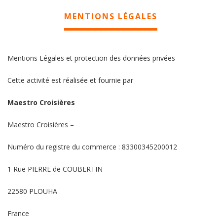
MENTIONS LÉGALES
Mentions Légales et protection des données privées
Cette activité est réalisée et fournie par
Maestro Croisières
Maestro Croisières –
Numéro du registre du commerce : 83300345200012
1 Rue PIERRE de COUBERTIN
22580 PLOUHA
France