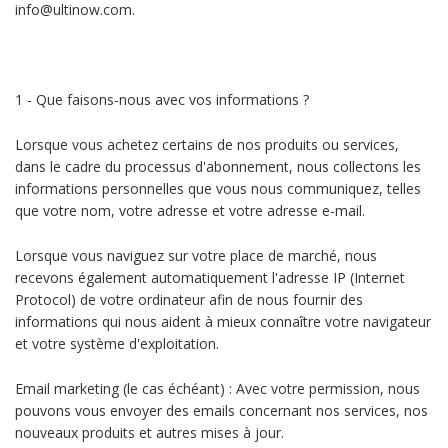
info@ultinow.com.
1 - Que faisons-nous avec vos informations ?
Lorsque vous achetez certains de nos produits ou services,
dans le cadre du processus d'abonnement, nous collectons les
informations personnelles que vous nous communiquez, telles
que votre nom, votre adresse et votre adresse e-mail.
Lorsque vous naviguez sur votre place de marché, nous
recevons également automatiquement l'adresse IP (Internet
Protocol) de votre ordinateur afin de nous fournir des
informations qui nous aident à mieux connaître votre navigateur
et votre système d'exploitation.
Email marketing (le cas échéant) : Avec votre permission, nous
pouvons vous envoyer des emails concernant nos services, nos
nouveaux produits et autres mises à jour.