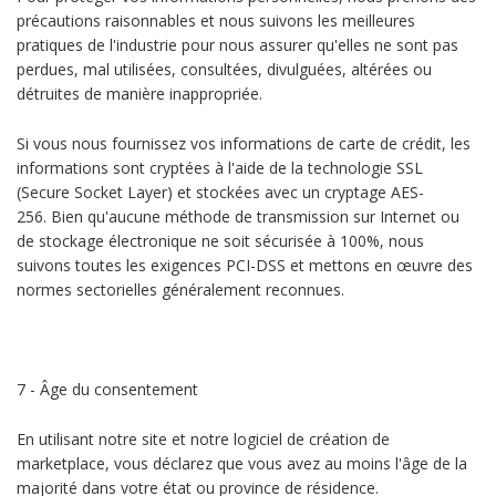
précautions raisonnables et nous suivons les meilleures
pratiques de l'industrie pour nous assurer qu'elles ne sont pas
perdues, mal utilisées, consultées, divulguées, altérées ou
détruites de manière inappropriée.
Si vous nous fournissez vos informations de carte de crédit, les
informations sont cryptées à l'aide de la technologie SSL
(Secure Socket Layer) et stockées avec un cryptage AES-
256. Bien qu'aucune méthode de transmission sur Internet ou
de stockage électronique ne soit sécurisée à 100%, nous
suivons toutes les exigences PCI-DSS et mettons en œuvre des
normes sectorielles généralement reconnues.
7 - Âge du consentement
En utilisant notre site et notre logiciel de création de
marketplace, vous déclarez que vous avez au moins l'âge de la
majorité dans votre état ou province de résidence.