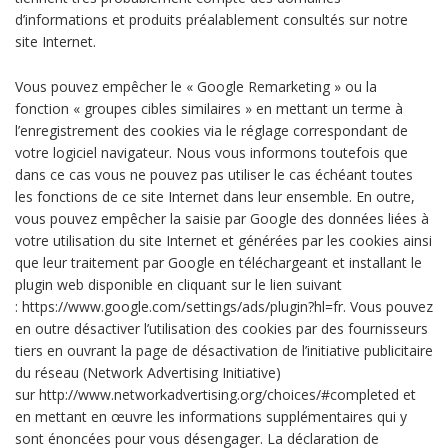
d’informations et produits préalablement consultés sur notre
site Internet.
Vous pouvez empêcher le « Google Remarketing » ou la
fonction « groupes cibles similaires » en mettant un terme à
l’enregistrement des cookies via le réglage correspondant de
votre logiciel navigateur. Nous vous informons toutefois que
dans ce cas vous ne pouvez pas utiliser le cas échéant toutes
les fonctions de ce site Internet dans leur ensemble. En outre,
vous pouvez empêcher la saisie par Google des données liées à
votre utilisation du site Internet et générées par les cookies ainsi
que leur traitement par Google en téléchargeant et installant le
plugin web disponible en cliquant sur le lien suivant
: https://www.google.com/settings/ads/plugin?hl=fr. Vous pouvez
en outre désactiver l’utilisation des cookies par des fournisseurs
tiers en ouvrant la page de désactivation de l’initiative publicitaire
du réseau (Network Advertising Initiative)
sur http://www.networkadvertising.org/choices/#completed et
en mettant en œuvre les informations supplémentaires qui y
sont énoncées pour vous désengager. La déclaration de