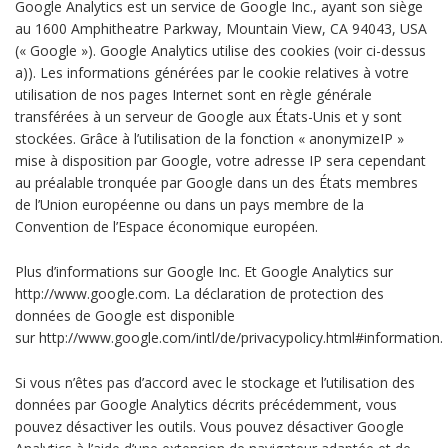
Google Analytics est un service de Google Inc., ayant son siège
au 1600 Amphitheatre Parkway, Mountain View, CA 94043, USA
(« Google »). Google Analytics utilise des cookies (voir ci-dessus
a)). Les informations générées par le cookie relatives à votre
utilisation de nos pages Internet sont en règle générale
transférées à un serveur de Google aux États-Unis et y sont
stockées. Grâce à l’utilisation de la fonction « anonymizeIP »
mise à disposition par Google, votre adresse IP sera cependant
au préalable tronquée par Google dans un des États membres
de l’Union européenne ou dans un pays membre de la
Convention de l’Espace économique européen.
Plus d’informations sur Google Inc. Et Google Analytics sur
http://www.google.com. La déclaration de protection des
données de Google est disponible
sur http://www.google.com/intl/de/privacypolicy.html#information.
Si vous n’êtes pas d’accord avec le stockage et l’utilisation des
données par Google Analytics décrits précédemment, vous
pouvez désactiver les outils. Vous pouvez désactiver Google