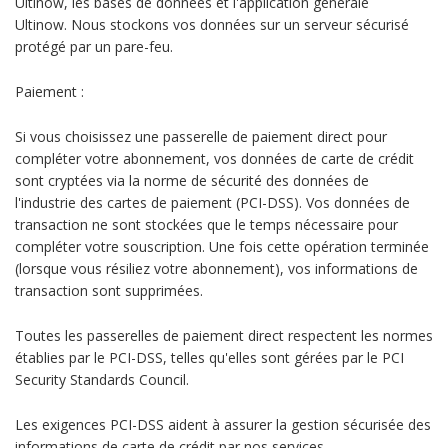
Ultinow, les bases de données et l'application générale
Ultinow. Nous stockons vos données sur un serveur sécurisé
protégé par un pare-feu.
Paiement :
Si vous choisissez une passerelle de paiement direct pour
compléter votre abonnement, vos données de carte de crédit
sont cryptées via la norme de sécurité des données de
l'industrie des cartes de paiement (PCI-DSS). Vos données de
transaction ne sont stockées que le temps nécessaire pour
compléter votre souscription. Une fois cette opération terminée
(lorsque vous résiliez votre abonnement), vos informations de
transaction sont supprimées.
Toutes les passerelles de paiement direct respectent les normes
établies par le PCI-DSS, telles qu'elles sont gérées par le PCI
Security Standards Council.
Les exigences PCI-DSS aident à assurer la gestion sécurisée des
informations de carte de crédit par nos services.