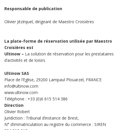
Responsable de publication
Olivier Jézéquel, dirigeant de Maestro Croisières
La plate-forme de réservation utilisée par Maestro
Croisières est
Ultinow –
La solution de réservation pour les prestataires
d’activités et de loisirs
Ultinow SAS
Place de l’Eglise, 29200 Lampaul Plouarzel, FRANCE
info@ultinow.com
www.ultinow.com
Téléphone : +33 (0)6 615 514 386
Direction
Olivier Robert
Juridiction : Tribunal d’instance de Brest,
N° d’immatriculation au registre du commerce : SIREN