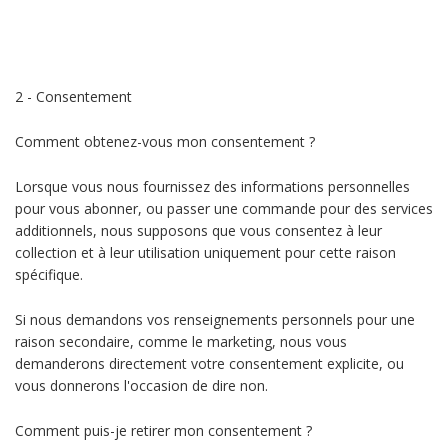
2 - Consentement
Comment obtenez-vous mon consentement ?
Lorsque vous nous fournissez des informations personnelles
pour vous abonner, ou passer une commande pour des services
additionnels, nous supposons que vous consentez à leur
collection et à leur utilisation uniquement pour cette raison
spécifique.
Si nous demandons vos renseignements personnels pour une
raison secondaire, comme le marketing, nous vous
demanderons directement votre consentement explicite, ou
vous donnerons l'occasion de dire non.
Comment puis-je retirer mon consentement ?