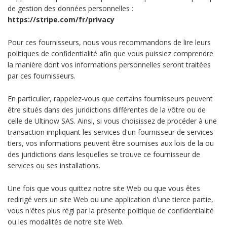
de gestion des données personnelles :
https://stripe.com/fr/privacy
Pour ces fournisseurs, nous vous recommandons de lire leurs
politiques de confidentialité afin que vous puissiez comprendre
la manière dont vos informations personnelles seront traitées
par ces fournisseurs.
En particulier, rappelez-vous que certains fournisseurs peuvent
être situés dans des juridictions différentes de la vôtre ou de
celle de Ultinow SAS. Ainsi, si vous choisissez de procéder à une
transaction impliquant les services d'un fournisseur de services
tiers, vos informations peuvent être soumises aux lois de la ou
des juridictions dans lesquelles se trouve ce fournisseur de
services ou ses installations.
Une fois que vous quittez notre site Web ou que vous êtes
redirigé vers un site Web ou une application d'une tierce partie,
vous n'êtes plus régi par la présente politique de confidentialité
ou les modalités de notre site Web.