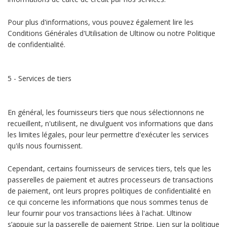
Pour plus d'informations, vous pouvez également lire les
Conditions Générales d'Utilisation de Ultinow ou notre Politique
de confidentialité.
5 - Services de tiers
En général, les fournisseurs tiers que nous sélectionnons ne
recueillent, n'utilisent, ne divulguent vos informations que dans
les limites légales, pour leur permettre d'exécuter les services
qu'ils nous fournissent.
Cependant, certains fournisseurs de services tiers, tels que les
passerelles de paiement et autres processeurs de transactions
de paiement, ont leurs propres politiques de confidentialité en
ce qui concerne les informations que nous sommes tenus de
leur fournir pour vos transactions liées à l'achat. Ultinow
s’appuie sur la passerelle de paiement Stripe. Lien sur la politique