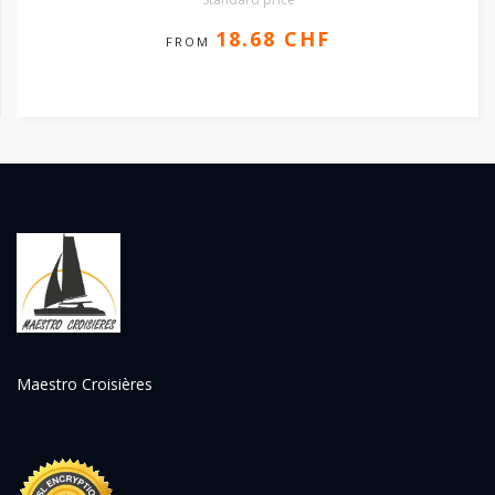
18.68 CHF
FROM
Maestro Croisières