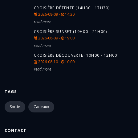
CROISIÈRE DÉTENTE (14H30 - 17H30)
2026-08-09 -
14:30
read more
CROISIÈRE SUNSET (19H00 - 21H00)
2026-08-09 -
19:00
read more
CROISIÈRE DÉCOUVERTE (10H00 - 12H00)
2026-08-10 -
10:00
read more
TAGS
Sortie
Cadeaux
CONTACT