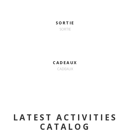
SORTIE
SORTIE
CADEAUX
CADEAUX
LATEST ACTIVITIES
CATALOG