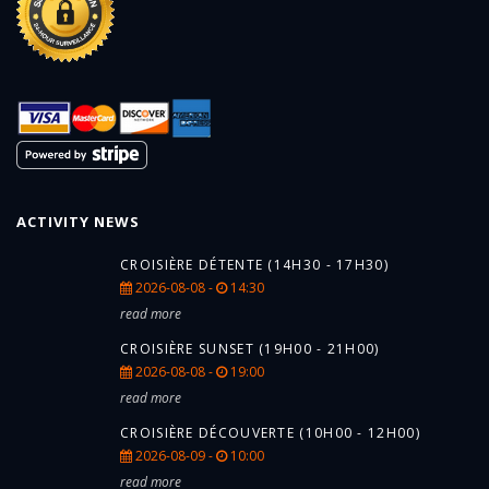
ACTIVITY NEWS
CROISIÈRE DÉTENTE (14H30 - 17H30)
2026-08-08 -
14:30
read more
CROISIÈRE SUNSET (19H00 - 21H00)
2026-08-08 -
19:00
read more
CROISIÈRE DÉCOUVERTE (10H00 - 12H00)
2026-08-09 -
10:00
read more