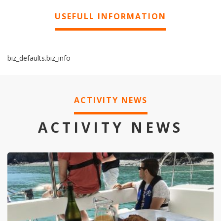
USEFULL INFORMATION
biz_defaults.biz_info
ACTIVITY NEWS
ACTIVITY NEWS