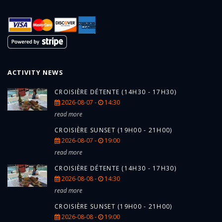
ACTIVITY NEWS
CROISIÈRE DÉTENTE (14H30 - 17H30)
2026-08-07 -
14:30
read more
CROISIÈRE SUNSET (19H00 - 21H00)
2026-08-07 -
19:00
read more
CROISIÈRE DÉTENTE (14H30 - 17H30)
2026-08-08 -
14:30
read more
CROISIÈRE SUNSET (19H00 - 21H00)
2026-08-08 -
19:00