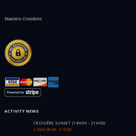
Maestro Croisières
ACTIVITY NEWS
CROISIÈRE SUNSET (19H00 - 21H00)
2026-08-09 -
19:00