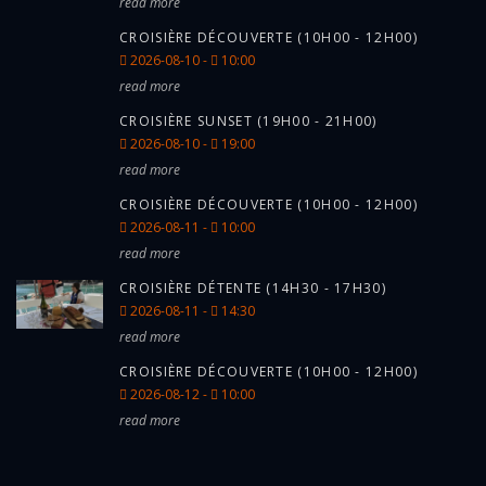
read more
CROISIÈRE DÉCOUVERTE (10H00 - 12H00)
2026-08-10 -
10:00
read more
CROISIÈRE SUNSET (19H00 - 21H00)
2026-08-10 -
19:00
read more
CROISIÈRE DÉCOUVERTE (10H00 - 12H00)
2026-08-11 -
10:00
read more
CROISIÈRE DÉTENTE (14H30 - 17H30)
2026-08-11 -
14:30
read more
CROISIÈRE DÉCOUVERTE (10H00 - 12H00)
2026-08-12 -
10:00
read more