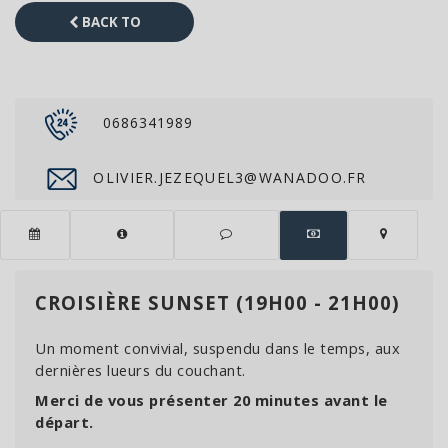
BACK TO
CATALOG
0686341989
OLIVIER.JEZEQUEL3@WANADOO.FR
CROISIÈRE SUNSET (19H00 - 21H00)
Un moment convivial, suspendu dans le temps, aux
dernières lueurs du couchant.
Merci de vous présenter 20 minutes avant le
départ.