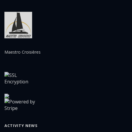
Maestro Croisières
ACTIVITY NEWS