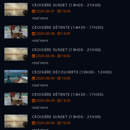
CROISIÈRE SUNSET (19H00 - 21H00)
2026-08-07 -
19:00
read more
CROISIÈRE DÉTENTE (14H30 - 17H30)
2026-08-08 -
14:30
read more
CROISIÈRE SUNSET (19H00 - 21H00)
2026-08-08 -
19:00
read more
CROISIÈRE DÉCOUVERTE (10H00 - 12H00)
2026-08-09 -
10:00
read more
CROISIÈRE DÉTENTE (14H30 - 17H30)
2026-08-09 -
14:30
read more
CROISIÈRE SUNSET (19H00 - 21H00)
2026-08-09 -
19:00
read more