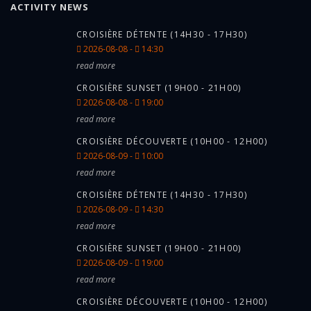
ACTIVITY NEWS
CROISIÈRE DÉTENTE (14H30 - 17H30)
2026-08-08 -
14:30
read more
CROISIÈRE SUNSET (19H00 - 21H00)
2026-08-08 -
19:00
read more
CROISIÈRE DÉCOUVERTE (10H00 - 12H00)
2026-08-09 -
10:00
read more
CROISIÈRE DÉTENTE (14H30 - 17H30)
2026-08-09 -
14:30
read more
CROISIÈRE SUNSET (19H00 - 21H00)
2026-08-09 -
19:00
read more
CROISIÈRE DÉCOUVERTE (10H00 - 12H00)