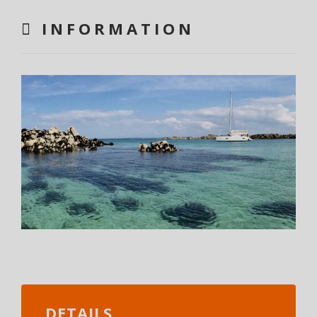
INFORMATION
DETAILS