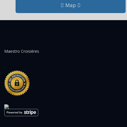
Map
Maestro Croisières