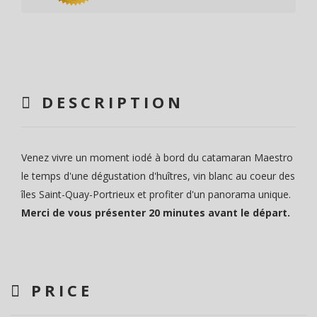
DESCRIPTION
Venez vivre un moment iodé à bord du catamaran Maestro
le temps d'une dégustation d'huîtres, vin blanc au coeur des
îles Saint-Quay-Portrieux et profiter d'un panorama unique.
Merci de vous présenter 20 minutes avant le départ.
PRICE