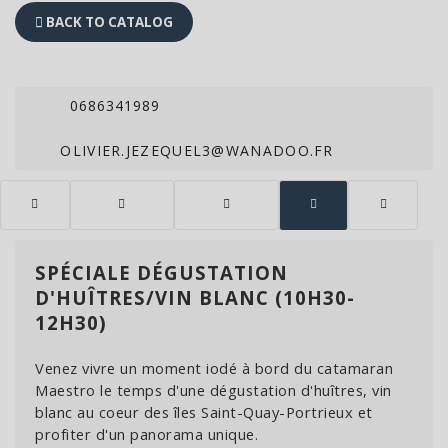
BACK TO CATALOG
0686341989
OLIVIER.JEZEQUEL3@WANADOO.FR
SPÉCIALE DÉGUSTATION
D'HUÎTRES/VIN BLANC (10H30-
12H30)
Venez vivre un moment iodé à bord du catamaran
Maestro le temps d'une dégustation d'huîtres, vin
blanc au coeur des îles Saint-Quay-Portrieux et
profiter d'un panorama unique.