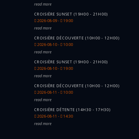
read more
CROISIÈRE SUNSET (19H00 - 21H00)
2026-08-09 -
19:00
read more
CROISIÈRE DÉCOUVERTE (10H00 - 12H00)
2026-08-10 -
10:00
read more
CROISIÈRE SUNSET (19H00 - 21H00)
2026-08-10 -
19:00
read more
CROISIÈRE DÉCOUVERTE (10H00 - 12H00)
2026-08-11 -
10:00
read more
CROISIÈRE DÉTENTE (14H30 - 17H30)
2026-08-11 -
14:30
read more