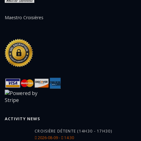
Maestro Croisières
ACTIVITY NEWS
CROISIÈRE DÉTENTE (14H30 - 17H30)
2026-08-09 -
14:30