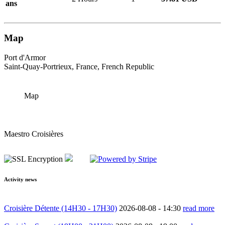
ans
Map
Port d'Armor
Saint-Quay-Portrieux, France, French Republic
Map
Maestro Croisières
Activity news
Croisière Détente (14H30 - 17H30)
2026-08-08 -
14:30
read more