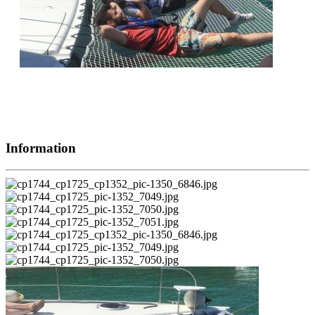
Information