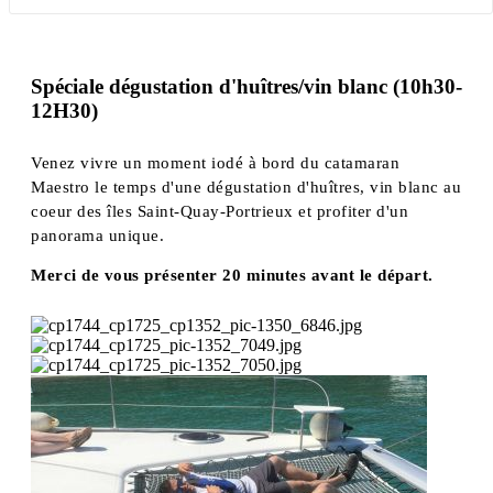
Spéciale dégustation d'huîtres/vin blanc (10h30-
12H30)
Venez vivre un moment iodé à bord du catamaran
Maestro le temps d'une dégustation d'huîtres, vin blanc au
coeur des îles Saint-Quay-Portrieux et profiter d'un
panorama unique.
Merci de vous présenter 20 minutes avant le départ.